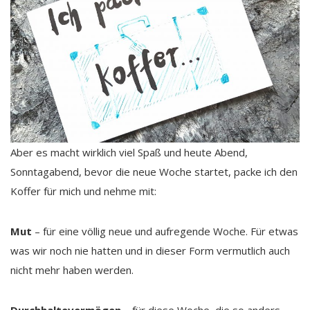
Aber es macht wirklich viel Spaß und heute Abend,
Sonntagabend, bevor die neue Woche startet, packe ich den
Koffer für mich und nehme mit:
Mut
– für eine völlig neue und aufregende Woche. Für etwas
was wir noch nie hatten und in dieser Form vermutlich auch
nicht mehr haben werden.