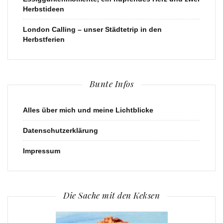
Herbstideen
London Calling – unser Städtetrip in den
Herbstferien
Bunte Infos
Alles über mich und meine Lichtblicke
Datenschutzerklärung
Impressum
Die Sache mit den Keksen