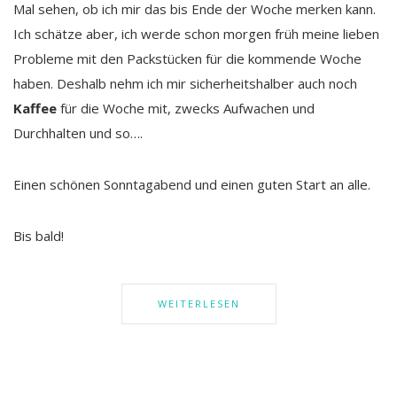
Mal sehen, ob ich mir das bis Ende der Woche merken kann.
Ich schätze aber, ich werde schon morgen früh meine lieben
Probleme mit den Packstücken für die kommende Woche
haben. Deshalb nehm ich mir sicherheitshalber auch noch
Kaffee
für die Woche mit, zwecks Aufwachen und
Durchhalten und so….
Einen schönen Sonntagabend und einen guten Start an alle.
Bis bald!
WEITERLESEN