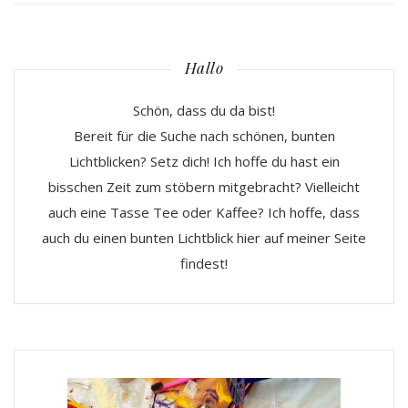
Hallo
Schön, dass du da bist!
Bereit für die Suche nach schönen, bunten
Lichtblicken? Setz dich! Ich hoffe du hast ein
bisschen Zeit zum stöbern mitgebracht? Vielleicht
auch eine Tasse Tee oder Kaffee? Ich hoffe, dass
auch du einen bunten Lichtblick hier auf meiner Seite
findest!