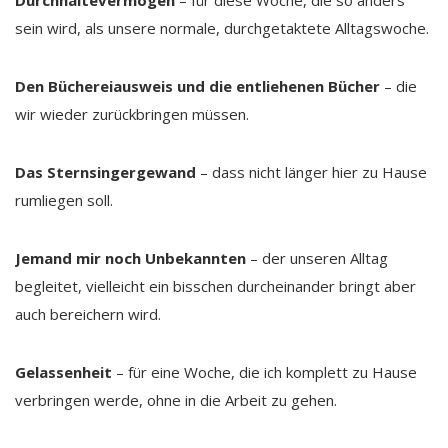
Durchhaltevermögen
– für diese Woche, die so anders
sein wird, als unsere normale, durchgetaktete Alltagswoche.
Den Büchereiausweis und die entliehenen Bücher
– die
wir wieder zurückbringen müssen.
Das Sternsingergewand
– dass nicht länger hier zu Hause
rumliegen soll.
Jemand mir noch Unbekannten
– der unseren Alltag
begleitet, vielleicht ein bisschen durcheinander bringt aber
auch bereichern wird.
Gelassenheit
– für eine Woche, die ich komplett zu Hause
verbringen werde, ohne in die Arbeit zu gehen.