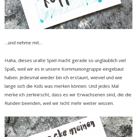
…und nehme mit…
Haha, dieses uralte Spiel macht gerade so unglaublich viel
Spaß, weil wir es in unsere Kommuniongruppe eingebaut
haben. Jedesmal wieder bin ich erstaunt, wieviel und wie
lange sich die Kids was merken können. Und jedes Mal
merke ich zerknirscht, dass es wir Erwachsenen sind, die die
Runden beenden, weil wir nicht mehr weiter wissen.