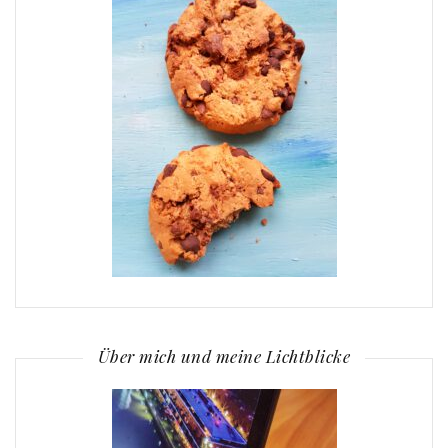
Über mich und meine Lichtblicke