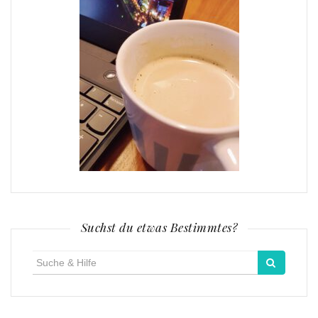
Suchst du etwas Bestimmtes?
Suche
für: