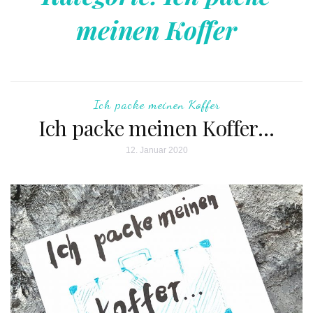
meinen Koffer
Ich packe meinen Koffer
Ich packe meinen Koffer…
12. Januar 2020