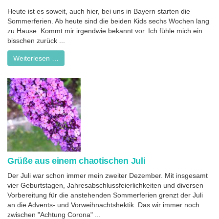
Heute ist es soweit, auch hier, bei uns in Bayern starten die
Sommerferien. Ab heute sind die beiden Kids sechs Wochen lang
zu Hause. Kommt mir irgendwie bekannt vor. Ich fühle mich ein
bisschen zurück ...
Weiterlesen …
Grüße aus einem chaotischen Juli
Der Juli war schon immer mein zweiter Dezember. Mit insgesamt
vier Geburtstagen, Jahresabschlussfeierlichkeiten und diversen
Vorbereitung für die anstehenden Sommerferien grenzt der Juli
an die Advents- und Vorweihnachtshektik. Das wir immer noch
zwischen "Achtung Corona" ...