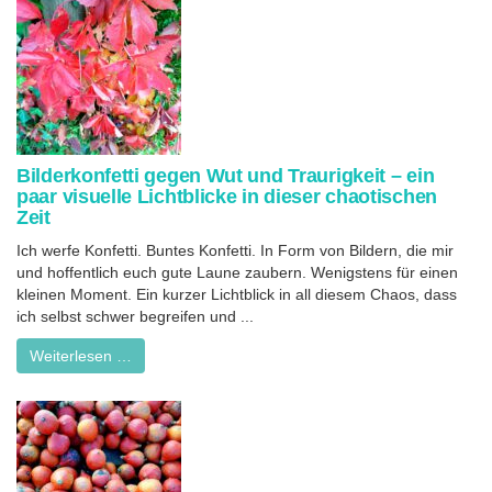
Bilderkonfetti gegen Wut und Traurigkeit – ein
paar visuelle Lichtblicke in dieser chaotischen
Zeit
Ich werfe Konfetti. Buntes Konfetti. In Form von Bildern, die mir
und hoffentlich euch gute Laune zaubern. Wenigstens für einen
kleinen Moment. Ein kurzer Lichtblick in all diesem Chaos, dass
ich selbst schwer begreifen und ...
Weiterlesen …