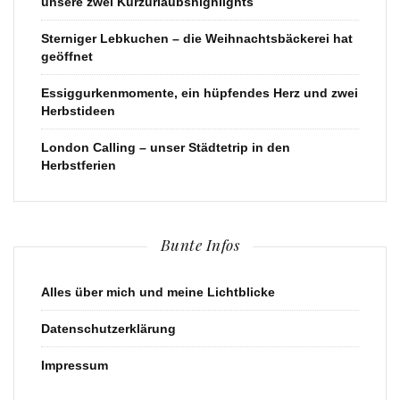
unsere zwei Kurzurlaubshighlights
Sterniger Lebkuchen – die Weihnachtsbäckerei hat
geöffnet
Essiggurkenmomente, ein hüpfendes Herz und zwei
Herbstideen
London Calling – unser Städtetrip in den
Herbstferien
Bunte Infos
Alles über mich und meine Lichtblicke
Datenschutzerklärung
Impressum