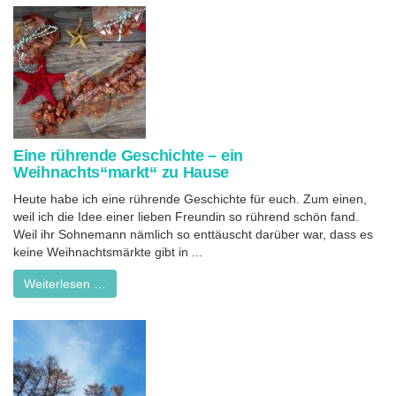
Eine rührende Geschichte – ein
Weihnachts“markt“ zu Hause
Heute habe ich eine rührende Geschichte für euch. Zum einen,
weil ich die Idee einer lieben Freundin so rührend schön fand.
Weil ihr Sohnemann nämlich so enttäuscht darüber war, dass es
keine Weihnachtsmärkte gibt in ...
Weiterlesen …