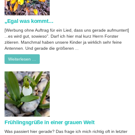
„Egal was kommt…
[Werbung ohne Auftrag für ein Lied, dass uns gerade aufmuntert]
...es wird gut, sowieso". Darf ich hier mal kurz Herrn Forster
zitieren. Manchmal haben unsere Kinder ja wirklich sehr feine
Antennen. Und gerade die größeren ...
Weiterlesen …
Frühlingsgrüße in einer grauen Welt
Was passiert hier gerade? Das frage ich mich richtig oft in letzter