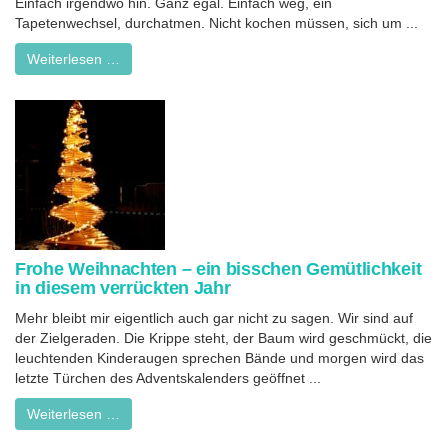
Einfach irgendwo hin. Ganz egal. Einfach weg, ein
Tapetenwechsel, durchatmen. Nicht kochen müssen, sich um ...
Weiterlesen …
Frohe Weihnachten – ein bisschen Gemütlichkeit
in diesem verrückten Jahr
Mehr bleibt mir eigentlich auch gar nicht zu sagen. Wir sind auf
der Zielgeraden. Die Krippe steht, der Baum wird geschmückt, die
leuchtenden Kinderaugen sprechen Bände und morgen wird das
letzte Türchen des Adventskalenders geöffnet ...
Weiterlesen …