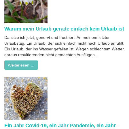
Warum mein Urlaub gerade einfach kein Urlaub ist
Da sitze ich jetzt, genervt und frustriert. An meinem letzten
Urlaubstag. Ein Urlaub, der sich einfach nicht nach Urlaub anfühlt.
Ein Urlaub, der ins Wasser gefallen ist. Wegen schlechtem Wetter,
daraus resultierenden nicht gemachten Ausflügen ...
Weiterlesen …
Ein Jahr Covid-19, ein Jahr Pandemie, ein Jahr