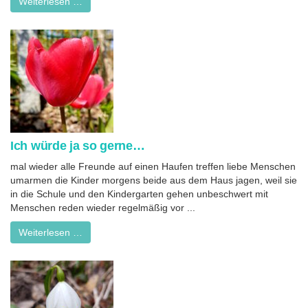
Weiterlesen …
Ich würde ja so gerne…
mal wieder alle Freunde auf einen Haufen treffen liebe Menschen
umarmen die Kinder morgens beide aus dem Haus jagen, weil sie
in die Schule und den Kindergarten gehen unbeschwert mit
Menschen reden wieder regelmäßig vor ...
Weiterlesen …