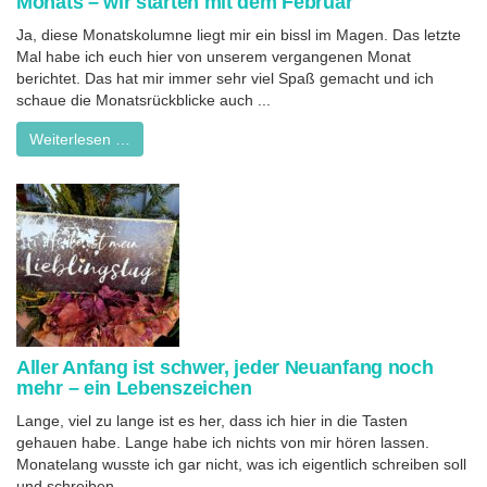
Monats – wir starten mit dem Februar
Ja, diese Monatskolumne liegt mir ein bissl im Magen. Das letzte
Mal habe ich euch hier von unserem vergangenen Monat
berichtet. Das hat mir immer sehr viel Spaß gemacht und ich
schaue die Monatsrückblicke auch ...
Weiterlesen …
Aller Anfang ist schwer, jeder Neuanfang noch
mehr – ein Lebenszeichen
Lange, viel zu lange ist es her, dass ich hier in die Tasten
gehauen habe. Lange habe ich nichts von mir hören lassen.
Monatelang wusste ich gar nicht, was ich eigentlich schreiben soll
und schreiben ...