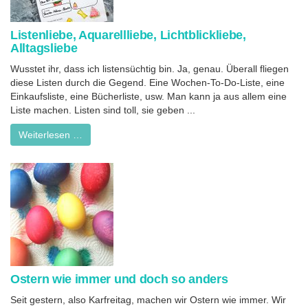
Listenliebe, Aquarellliebe, Lichtblickliebe,
Alltagsliebe
Wusstet ihr, dass ich listensüchtig bin. Ja, genau. Überall fliegen
diese Listen durch die Gegend. Eine Wochen-To-Do-Liste, eine
Einkaufsliste, eine Bücherliste, usw. Man kann ja aus allem eine
Liste machen. Listen sind toll, sie geben ...
Weiterlesen …
Ostern wie immer und doch so anders
Seit gestern, also Karfreitag, machen wir Ostern wie immer. Wir