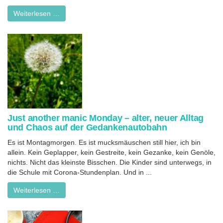
Weiterlesen …
Just another manic Monday – alter, neuer Alltag
und Chaos auf der Gedankenautobahn
Es ist Montagmorgen. Es ist mucksmäuschen still hier, ich bin
allein. Kein Geplapper, kein Gestreite, kein Gezanke, kein Genöle,
nichts. Nicht das kleinste Bisschen. Die Kinder sind unterwegs, in
die Schule mit Corona-Stundenplan. Und in ...
Weiterlesen …