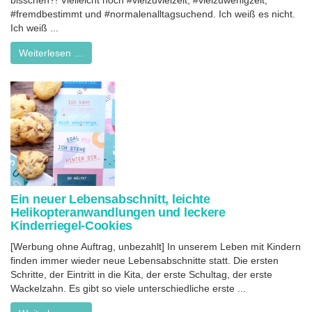
bisschen?! Vielleicht noch #vielzuvielzeit, #vielzuwenigzeit,
#fremdbestimmt und #normalenalltagsuchend. Ich weiß es nicht.
Ich weiß ...
Weiterlesen …
Ein neuer Lebensabschnitt, leichte
Helikopteranwandlungen und leckere
Kinderriegel-Cookies
[Werbung ohne Auftrag, unbezahlt] In unserem Leben mit Kindern
finden immer wieder neue Lebensabschnitte statt. Die ersten
Schritte, der Eintritt in die Kita, der erste Schultag, der erste
Wackelzahn. Es gibt so viele unterschiedliche erste ...