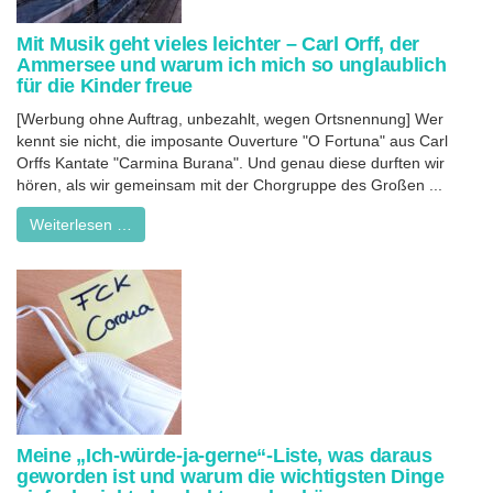
Mit Musik geht vieles leichter – Carl Orff, der
Ammersee und warum ich mich so unglaublich
für die Kinder freue
[Werbung ohne Auftrag, unbezahlt, wegen Ortsnennung] Wer
kennt sie nicht, die imposante Ouverture "O Fortuna" aus Carl
Orffs Kantate "Carmina Burana". Und genau diese durften wir
hören, als wir gemeinsam mit der Chorgruppe des Großen ...
Weiterlesen …
Meine „Ich-würde-ja-gerne“-Liste, was daraus
geworden ist und warum die wichtigsten Dinge