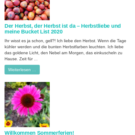
Der Herbst, der Herbst ist da – Herbstliebe und
meine Bucket List 2020
Ihr wisst es ja schon, gell?! Ich liebe den Herbst. Wenn die Tage
kühler werden und die bunten Herbstfarben leuchten. Ich liebe
das goldene Licht, den Nebel am Morgen, das einkuscheln zu
Hause. Zeit für ...
Weiterlesen …
Willkommen Sommerferien!