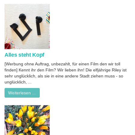
Alles steht Kopf
[Werbung ohne Auftrag, unbezahlt, für einen Film den wir toll
finden] Kennt ihr den Film? Wir lieben ihn! Die elfjährige Riley ist
sehr unglücklich, als sie in eine andere Stadt ziehen muss - so
unglücklich, ...
Weiterlesen …