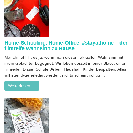
Home-Schooling, Home-Office, #stayathome – der
filmreife Wahnsinn zu Hause
Manchmal hilft es ja, wenn man diesem aktuellen Wahnsinn mit
irrem Gelächter begegnet. Wir leben derzeit in einer Blase, einer
filmreifen Blase. Schule, Arbeit, Haushalt, Kinder bespaßen. Alles
will irgendwie erledigt werden, nichts scheint richtig ...
Weiterlesen …