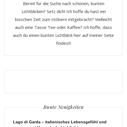
Bereit für die Suche nach schönen, bunten
Lichtblicken? Setz dich! Ich hoffe du hast ein
bisschen Zeit zum stöbern mitgebracht? Vielleicht
auch eine Tasse Tee oder Kaffee? Ich hoffe, dass
auch du einen bunten Lichtblick hier auf meiner Seite
findest!
Bunte Neuigkeiten
Lago di Garda – italienisches Lebensgefühl und