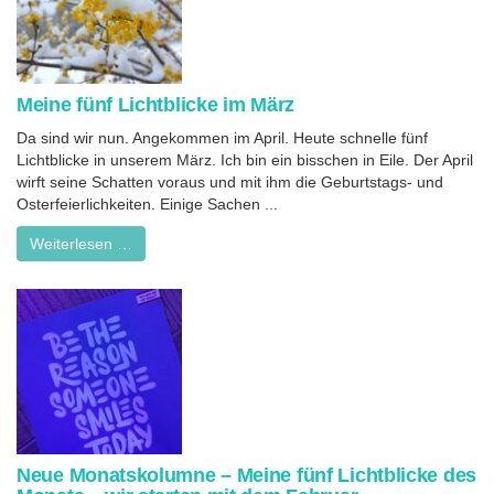
Meine fünf Lichtblicke im März
Da sind wir nun. Angekommen im April. Heute schnelle fünf
Lichtblicke in unserem März. Ich bin ein bisschen in Eile. Der April
wirft seine Schatten voraus und mit ihm die Geburtstags- und
Osterfeierlichkeiten. Einige Sachen ...
Weiterlesen …
Neue Monatskolumne – Meine fünf Lichtblicke des