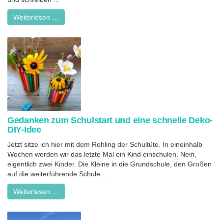
Weiterlesen …
Gedanken zum Schulstart und eine schnelle Deko-
DIY-Idee
Jetzt sitze ich hier mit dem Rohling der Schultüte. In eineinhalb
Wochen werden wir das letzte Mal ein Kind einschulen. Nein,
eigentlich zwei Kinder. Die Kleine in die Grundschule, den Großen
auf die weiterführende Schule ...
Weiterlesen …