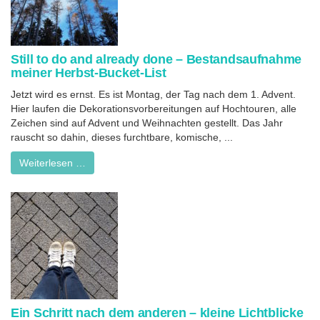
Still to do and already done – Bestandsaufnahme
meiner Herbst-Bucket-List
Jetzt wird es ernst. Es ist Montag, der Tag nach dem 1. Advent.
Hier laufen die Dekorationsvorbereitungen auf Hochtouren, alle
Zeichen sind auf Advent und Weihnachten gestellt. Das Jahr
rauscht so dahin, dieses furchtbare, komische, ...
Weiterlesen …
Ein Schritt nach dem anderen – kleine Lichtblicke