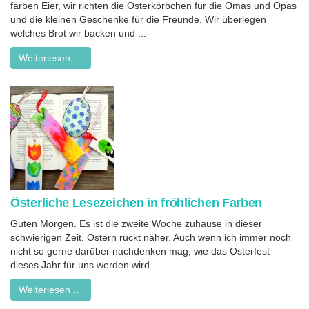
färben Eier, wir richten die Osterkörbchen für die Omas und Opas
und die kleinen Geschenke für die Freunde. Wir überlegen
welches Brot wir backen und ...
Weiterlesen …
Österliche Lesezeichen in fröhlichen Farben
Guten Morgen. Es ist die zweite Woche zuhause in dieser
schwierigen Zeit. Ostern rückt näher. Auch wenn ich immer noch
nicht so gerne darüber nachdenken mag, wie das Osterfest
dieses Jahr für uns werden wird ...
Weiterlesen …