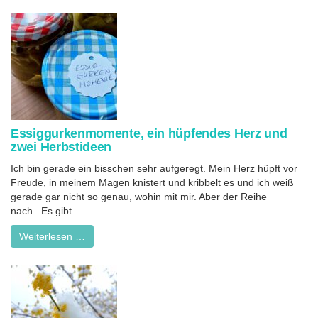
Essiggurkenmomente, ein hüpfendes Herz und
zwei Herbstideen
Ich bin gerade ein bisschen sehr aufgeregt. Mein Herz hüpft vor
Freude, in meinem Magen knistert und kribbelt es und ich weiß
gerade gar nicht so genau, wohin mit mir. Aber der Reihe
nach...Es gibt ...
Weiterlesen …