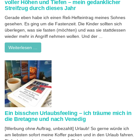
voller Höhen und Tiefen – mein gedanklicher
Streifzug durch dieses Jahr
Gerade eben habe ich einen Reli-Hefteintrag meines Sohnes
gesehen. Es ging um die Fastenzeit. Die Kinder sollten sich
überlegen, was sie fasten (möchten) und was sie stattdessen
wieder mehr in Angriff nehmen wollen. Und der ...
Weiterlesen …
Ein bisschen Urlaubsfeeling – ich träume mich in
die Bretagne und nach Venedig
[Werbung ohne Auftrag, unbezahlt] Urlaub! So gerne würde ich
am liebsten sofort meine Koffer packen und in den Urlaub fahren.