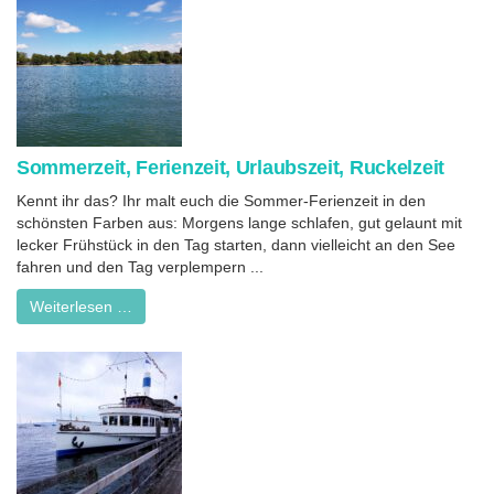
Sommerzeit, Ferienzeit, Urlaubszeit, Ruckelzeit
Kennt ihr das? Ihr malt euch die Sommer-Ferienzeit in den
schönsten Farben aus: Morgens lange schlafen, gut gelaunt mit
lecker Frühstück in den Tag starten, dann vielleicht an den See
fahren und den Tag verplempern ...
Weiterlesen …