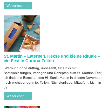
Weiterlesen …
St. Martin – Laternen, Kekse und kleine Rituale –
ein Fest in Corona-Zeiten
[Werbung ohne Auftrag, unbezahlt, für Links mit
Bastelanleitungen, Vorlagen und Rezepten zum St. Martins-Fest]
Ich finde die Botschaft des Hl. Sankt Martin in diesem November
noch wichtiger denn je. Teilen, Nächstenliebe, Mitgefühl, Licht in
der ...
Weiterlesen …