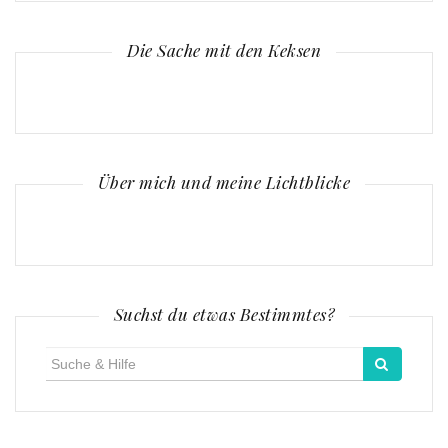
Die Sache mit den Keksen
Über mich und meine Lichtblicke
Suchst du etwas Bestimmtes?
Suche
für: