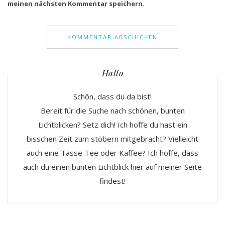
meinen nächsten Kommentar speichern.
Hallo
Schön, dass du da bist!
Bereit für die Suche nach schönen, bunten
Lichtblicken? Setz dich! Ich hoffe du hast ein
bisschen Zeit zum stöbern mitgebracht? Vielleicht
auch eine Tasse Tee oder Kaffee? Ich hoffe, dass
auch du einen bunten Lichtblick hier auf meiner Seite
findest!