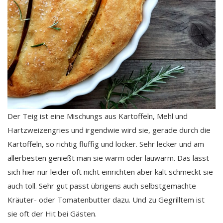
Der Teig ist eine Mischungs aus Kartoffeln, Mehl und
Hartzweizengries und irgendwie wird sie, gerade durch die
Kartoffeln, so richtig fluffig und locker. Sehr lecker und am
allerbesten genießt man sie warm oder lauwarm. Das lässt
sich hier nur leider oft nicht einrichten aber kalt schmeckt sie
auch toll. Sehr gut passt übrigens auch selbstgemachte
Kräuter- oder Tomatenbutter dazu. Und zu Gegrilltem ist
sie oft der Hit bei Gästen.