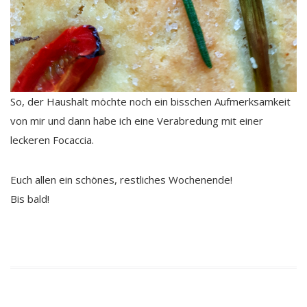
So, der Haushalt möchte noch ein bisschen Aufmerksamkeit
von mir und dann habe ich eine Verabredung mit einer
leckeren Focaccia.
Euch allen ein schönes, restliches Wochenende!
Bis bald!