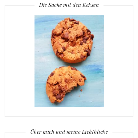
Die Sache mit den Keksen
Über mich und meine Lichtblicke