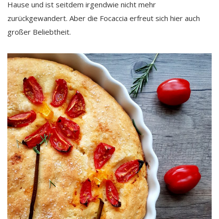
Hause und ist seitdem irgendwie nicht mehr
zurückgewandert. Aber die Focaccia erfreut sich hier auch
großer Beliebtheit.