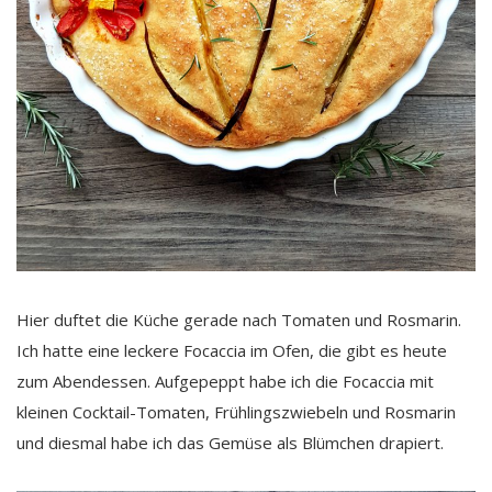
Hier duftet die Küche gerade nach Tomaten und Rosmarin.
Ich hatte eine leckere Focaccia im Ofen, die gibt es heute
zum Abendessen. Aufgepeppt habe ich die Focaccia mit
kleinen Cocktail-Tomaten, Frühlingszwiebeln und Rosmarin
und diesmal habe ich das Gemüse als Blümchen drapiert.