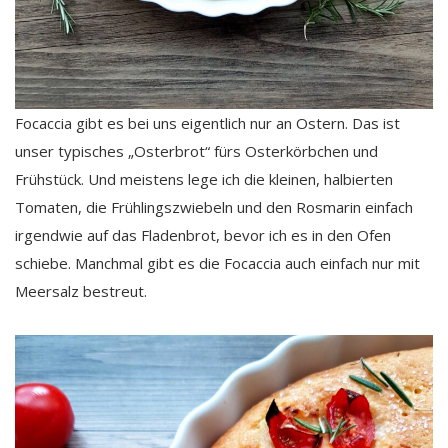
Focaccia gibt es bei uns eigentlich nur an Ostern. Das ist
unser typisches „Osterbrot“ fürs Osterkörbchen und
Frühstück. Und meistens lege ich die kleinen, halbierten
Tomaten, die Frühlingszwiebeln und den Rosmarin einfach
irgendwie auf das Fladenbrot, bevor ich es in den Ofen
schiebe. Manchmal gibt es die Focaccia auch einfach nur mit
Meersalz bestreut.