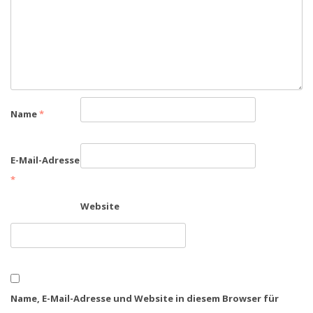
Name
*
E-Mail-Adresse
*
Website
Name, E-Mail-Adresse und Website in diesem Browser für