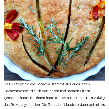
Das Rezept für die Focaccia stammt aus einer alten
Kochzeitschrift, die ich vor Jahren mal meinen Eltern
gemopst habe. Bei ihnen habe ich beim Durchblättern zufällig
das Rezept gefunden. Die Zeitschrift landete dann bei mir zu