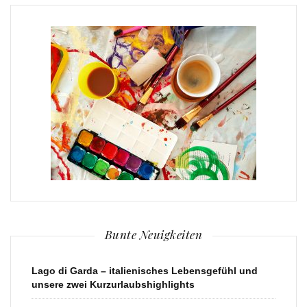
Bunte Neuigkeiten
Lago di Garda – italienisches Lebensgefühl und
unsere zwei Kurzurlaubshighlights