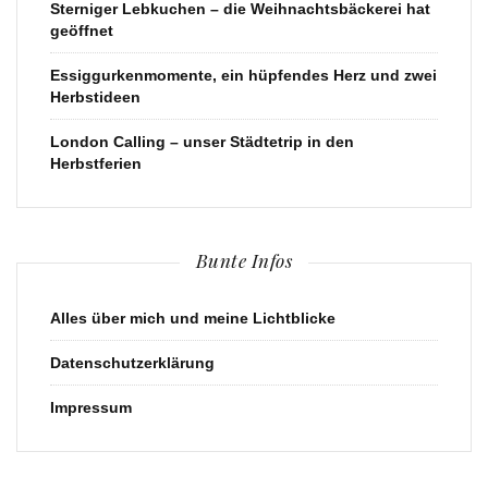
Sterniger Lebkuchen – die Weihnachtsbäckerei hat
geöffnet
Essiggurkenmomente, ein hüpfendes Herz und zwei
Herbstideen
London Calling – unser Städtetrip in den
Herbstferien
Bunte Infos
Alles über mich und meine Lichtblicke
Datenschutzerklärung
Impressum