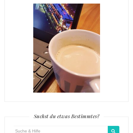
Suchst du etwas Bestimmtes?
Suche