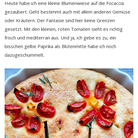
Heute habe ich eine kleine Blumenwiese auf die Focaccia
gezaubert. Geht bestimmt auch mit allem anderen Gemüse
oder Kräutern. Der Fantasie sind hier keine Grenzen
gesetzt. Mit den kleinen, roten Tomaten sieht es richtig
frisch und mediterran aus. Und ja, ich gebe es zu, ein
bisschen gelbe Paprika als Blütenmitte habe ich noch
dazugeschummelt.