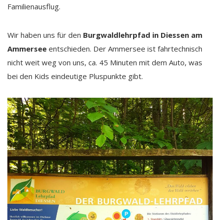
Familienausflug.
Wir haben uns für den
Burgwaldlehrpfad in Diessen am
Ammersee
entschieden. Der Ammersee ist fahrtechnisch
nicht weit weg von uns, ca. 45 Minuten mit dem Auto, was
bei den Kids eindeutige Pluspunkte gibt.