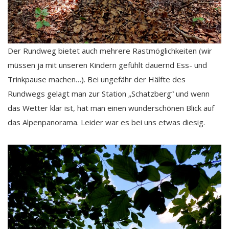
Der Rundweg bietet auch mehrere Rastmöglichkeiten (wir
müssen ja mit unseren Kindern gefühlt dauernd Ess- und
Trinkpause machen…). Bei ungefähr der Hälfte des
Rundwegs gelagt man zur Station „Schatzberg“ und wenn
das Wetter klar ist, hat man einen wunderschönen Blick auf
das Alpenpanorama. Leider war es bei uns etwas diesig.