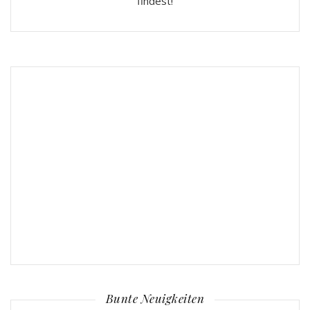
findest!
Bunte Neuigkeiten