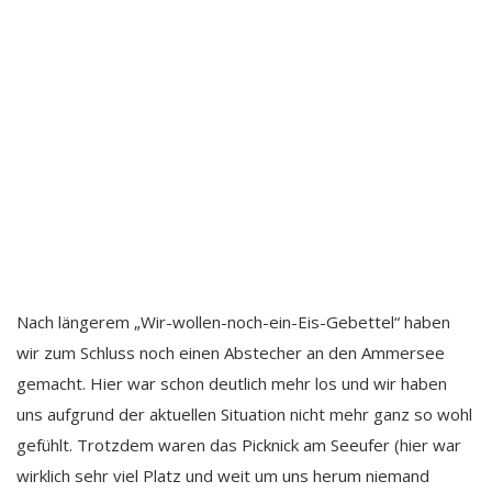
Nach längerem „Wir-wollen-noch-ein-Eis-Gebettel“ haben
wir zum Schluss noch einen Abstecher an den Ammersee
gemacht. Hier war schon deutlich mehr los und wir haben
uns aufgrund der aktuellen Situation nicht mehr ganz so wohl
gefühlt. Trotzdem waren das Picknick am Seeufer (hier war
wirklich sehr viel Platz und weit um uns herum niemand