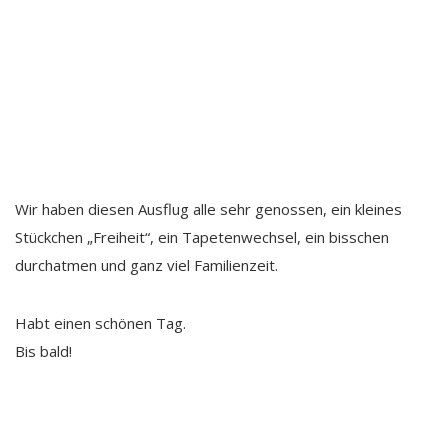
Wir haben diesen Ausflug alle sehr genossen, ein kleines
Stückchen „Freiheit“, ein Tapetenwechsel, ein bisschen
durchatmen und ganz viel Familienzeit.
Habt einen schönen Tag.
Bis bald!