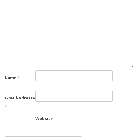
Name
*
E-Mail-Adresse
*
Website