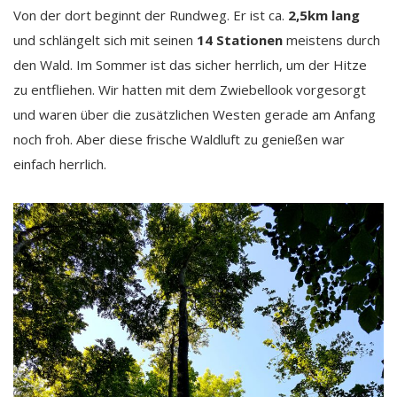
Von der dort beginnt der Rundweg. Er ist ca.
2,5km lang
und schlängelt sich mit seinen
14 Stationen
meistens durch
den Wald. Im Sommer ist das sicher herrlich, um der Hitze
zu entfliehen. Wir hatten mit dem Zwiebellook vorgesorgt
und waren über die zusätzlichen Westen gerade am Anfang
noch froh. Aber diese frische Waldluft zu genießen war
einfach herrlich.