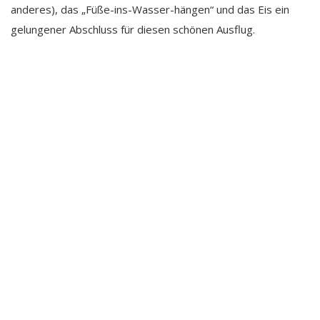
anderes), das „Füße-ins-Wasser-hängen“ und das Eis ein
gelungener Abschluss für diesen schönen Ausflug.