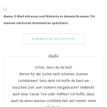
Name, E-Mail-Adresse und Website in diesem Browser für
meinen nächsten Kommentar speichern.
Hallo
Schön, dass du da bist!
Bereit für die Suche nach schönen, bunten
Lichtblicken? Setz dich! Ich hoffe du hast ein
bisschen Zeit zum stöbern mitgebracht? Vielleicht
auch eine Tasse Tee oder Kaffee? Ich hoffe, dass
auch du einen bunten Lichtblick hier auf meiner Seite