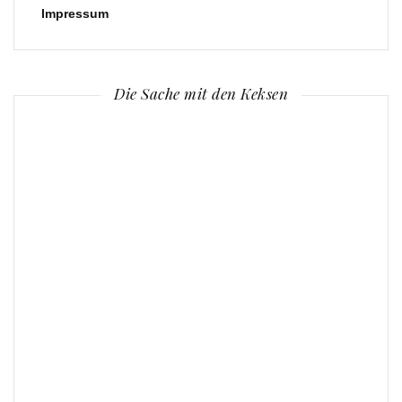
Impressum
Die Sache mit den Keksen