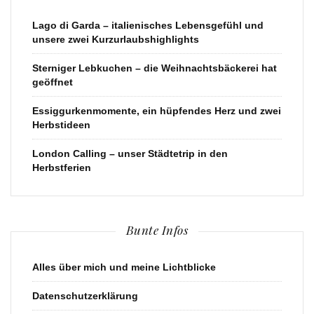
Lago di Garda – italienisches Lebensgefühl und
unsere zwei Kurzurlaubshighlights
Sterniger Lebkuchen – die Weihnachtsbäckerei hat
geöffnet
Essiggurkenmomente, ein hüpfendes Herz und zwei
Herbstideen
London Calling – unser Städtetrip in den
Herbstferien
Bunte Infos
Alles über mich und meine Lichtblicke
Datenschutzerklärung