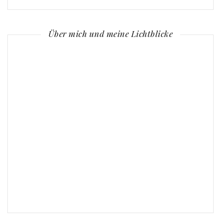
Über mich und meine Lichtblicke