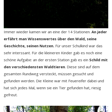
Immer wieder kamen wir an eine der 14 Stationen.
An jeder
erfährt man Wissenswertes über den Wald, seine
Geschichte, seinen Nutzen.
Für unser Schulkind war das
sehr interssant. Für die kleineren Kinder gab es noch eine
schöne Aufgabe: an der ersten Station gab es ein
Schild mit
den verschiedensten Waldtieren
. Diese sind auf dem
gesamten Rundweg versteckt, müssen gesucht und
gefunden werden. Die Kleine war mit Feuereifer dabei und
hat sich jedes Mal, wenn sie ein Tier gefunden hat, riesig
gefreut.