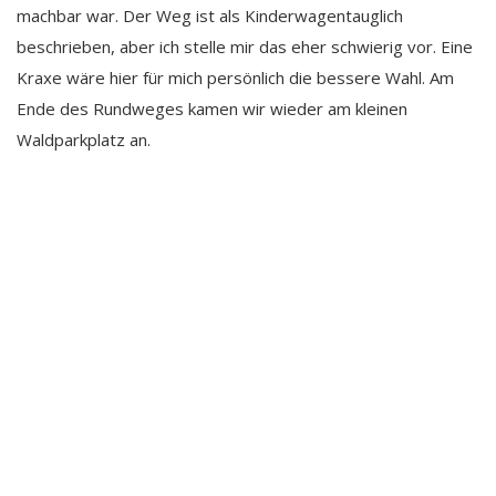
machbar war. Der Weg ist als Kinderwagentauglich
beschrieben, aber ich stelle mir das eher schwierig vor. Eine
Kraxe wäre hier für mich persönlich die bessere Wahl. Am
Ende des Rundweges kamen wir wieder am kleinen
Waldparkplatz an.