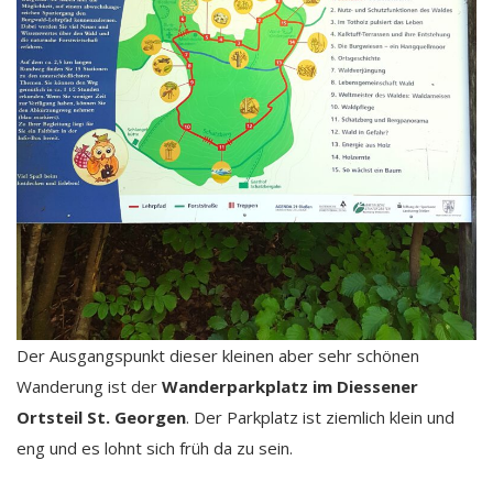
Der Ausgangspunkt dieser kleinen aber sehr schönen
Wanderung ist der
Wanderparkplatz im Diessener
Ortsteil St. Georgen
. Der Parkplatz ist ziemlich klein und
eng und es lohnt sich früh da zu sein.