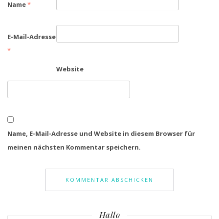
Name
*
E-Mail-Adresse
*
Website
Name, E-Mail-Adresse und Website in diesem Browser für
meinen nächsten Kommentar speichern.
Hallo