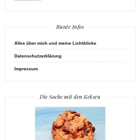
Bunte Infos
Alles über mich und meine Lichtblicke
Datenschutzerklärung
Impressum
Die Sache mit den Keksen