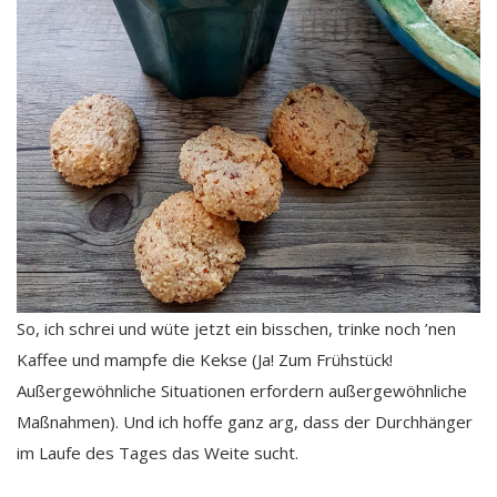
So, ich schrei und wüte jetzt ein bisschen, trinke noch ’nen
Kaffee und mampfe die Kekse (Ja! Zum Frühstück!
Außergewöhnliche Situationen erfordern außergewöhnliche
Maßnahmen). Und ich hoffe ganz arg, dass der Durchhänger
im Laufe des Tages das Weite sucht.