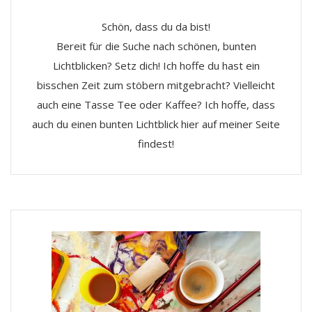
Schön, dass du da bist!
Bereit für die Suche nach schönen, bunten
Lichtblicken? Setz dich! Ich hoffe du hast ein
bisschen Zeit zum stöbern mitgebracht? Vielleicht
auch eine Tasse Tee oder Kaffee? Ich hoffe, dass
auch du einen bunten Lichtblick hier auf meiner Seite
findest!