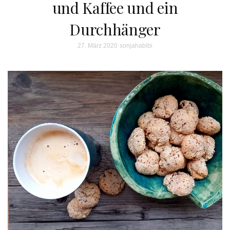
und Kaffee und ein
Durchhänger
27. März 2020
sonjahabibi