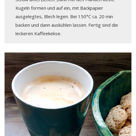
Kugeln formen und auf ein, mit Backpapier
ausgelegtes, Blech legen. Bei 150°C ca. 20 min
backen und dann auskühlen lassen. Fertig sind die
leckeren Kaffeekekse.