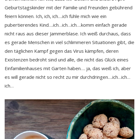
Geburtstagskinder mit der Familie und Freunden gebührend
feiern können. Ich, ich, ich….ich fühle mich wie ein
pubertierendes Kind….ich…ich…ich….komm einfach gerade
nicht raus aus dieser Jammerblase. Ich weiß durchaus, dass
es gerade Menschen in viel schlimmeren Situationen gibt, die
den täglichen Kampf gegen das Virus kämpfen, deren
Existenzen bedroht sind und alle, die nicht das Glück eines
Einfamilienhauses mit Garten haben…. ja, das weiß ich, aber
es will gerade nicht so recht zu mir durchdringen….ich…ich…
ich…