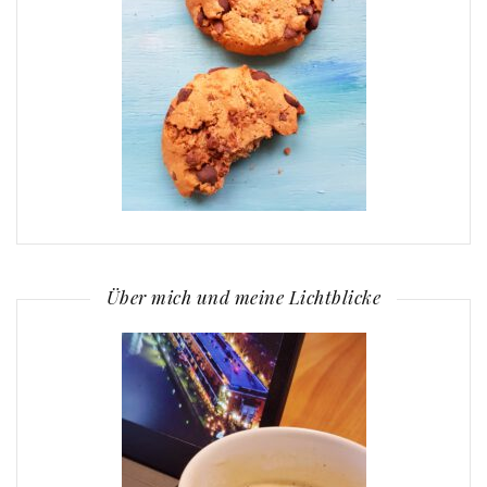
Über mich und meine Lichtblicke