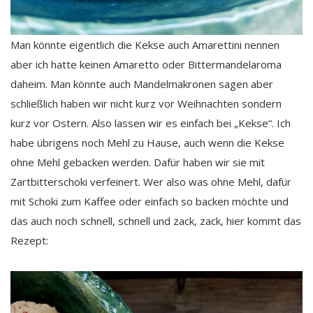
Man könnte eigentlich die Kekse auch Amarettini nennen
aber ich hatte keinen Amaretto oder Bittermandelaroma
daheim. Man könnte auch Mandelmakronen sagen aber
schließlich haben wir nicht kurz vor Weihnachten sondern
kurz vor Ostern. Also lassen wir es einfach bei „Kekse“. Ich
habe übrigens noch Mehl zu Hause, auch wenn die Kekse
ohne Mehl gebacken werden. Dafür haben wir sie mit
Zartbitterschoki verfeinert. Wer also was ohne Mehl, dafür
mit Schoki zum Kaffee oder einfach so backen möchte und
das auch noch schnell, schnell und zack, zack, hier kommt das
Rezept: