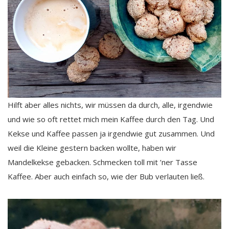
Hilft aber alles nichts, wir müssen da durch, alle, irgendwie
und wie so oft rettet mich mein Kaffee durch den Tag. Und
Kekse und Kaffee passen ja irgendwie gut zusammen. Und
weil die Kleine gestern backen wollte, haben wir
Mandelkekse gebacken. Schmecken toll mit ’ner Tasse
Kaffee. Aber auch einfach so, wie der Bub verlauten ließ.