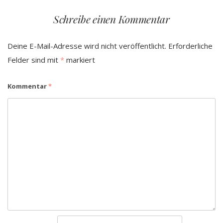
Schreibe einen Kommentar
Deine E-Mail-Adresse wird nicht veröffentlicht.
Erforderliche
Felder sind mit
*
markiert
Kommentar
*