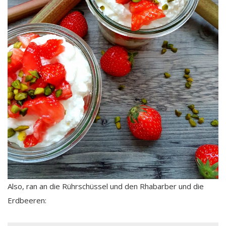
Also, ran an die Rührschüssel und den Rhabarber und die
Erdbeeren: