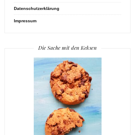
Datenschutzerklärung
Impressum
Die Sache mit den Keksen