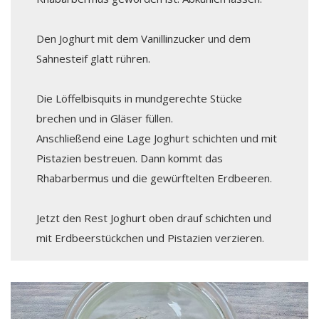
Den Joghurt mit dem Vanillinzucker und dem
Sahnesteif glatt rühren.
Die Löffelbisquits in mundgerechte Stücke
brechen und in Gläser füllen.
Anschließend eine Lage Joghurt schichten und mit
Pistazien bestreuen. Dann kommt das
Rhabarbermus und die gewürftelten Erdbeeren.
Jetzt den Rest Joghurt oben drauf schichten und
mit Erdbeerstückchen und Pistazien verzieren.