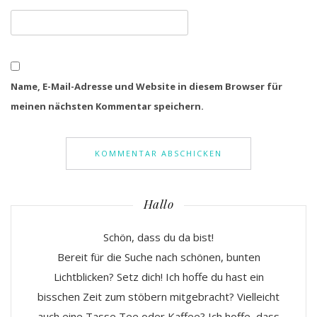
Name, E-Mail-Adresse und Website in diesem Browser für
meinen nächsten Kommentar speichern.
Hallo
Schön, dass du da bist!
Bereit für die Suche nach schönen, bunten
Lichtblicken? Setz dich! Ich hoffe du hast ein
bisschen Zeit zum stöbern mitgebracht? Vielleicht
auch eine Tasse Tee oder Kaffee? Ich hoffe, dass