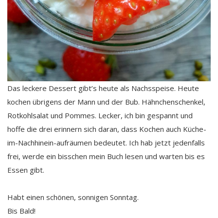
Das leckere Dessert gibt’s heute als Nachsspeise. Heute
kochen übrigens der Mann und der Bub. Hähnchenschenkel,
Rotkohlsalat und Pommes. Lecker, ich bin gespannt und
hoffe die drei erinnern sich daran, dass Kochen auch Küche-
im-Nachhinein-aufräumen bedeutet. Ich hab jetzt jedenfalls
frei, werde ein bisschen mein Buch lesen und warten bis es
Essen gibt.
Habt einen schönen, sonnigen Sonntag.
Bis Bald!