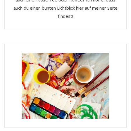
auch du einen bunten Lichtblick hier auf meiner Seite
findest!