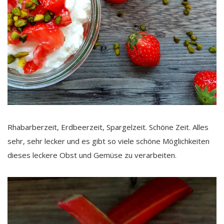
Rhabarberzeit, Erdbeerzeit, Spargelzeit. Schöne Zeit. Alles
sehr, sehr lecker und es gibt so viele schöne Möglichkeiten
dieses leckere Obst und Gemüse zu verarbeiten.