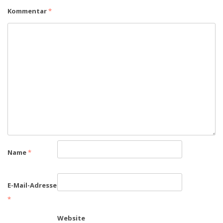
Kommentar
*
Name
*
E-Mail-Adresse
*
Website