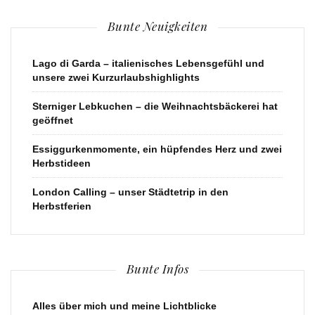
Bunte Neuigkeiten
Lago di Garda – italienisches Lebensgefühl und
unsere zwei Kurzurlaubshighlights
Sterniger Lebkuchen – die Weihnachtsbäckerei hat
geöffnet
Essiggurkenmomente, ein hüpfendes Herz und zwei
Herbstideen
London Calling – unser Städtetrip in den
Herbstferien
Bunte Infos
Alles über mich und meine Lichtblicke