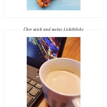
Über mich und meine Lichtblicke