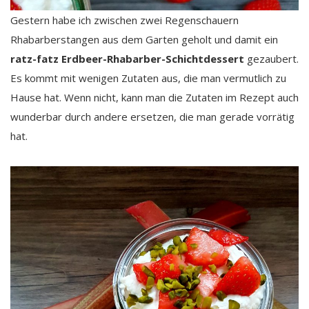
Gestern habe ich zwischen zwei Regenschauern
Rhabarberstangen aus dem Garten geholt und damit ein
ratz-fatz Erdbeer-Rhabarber-Schichtdessert
gezaubert.
Es kommt mit wenigen Zutaten aus, die man vermutlich zu
Hause hat. Wenn nicht, kann man die Zutaten im Rezept auch
wunderbar durch andere ersetzen, die man gerade vorrätig
hat.