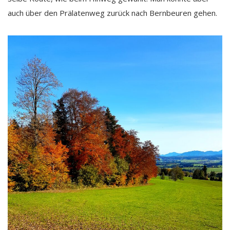
auch über den Prälatenweg zurück nach Bernbeuren gehen.