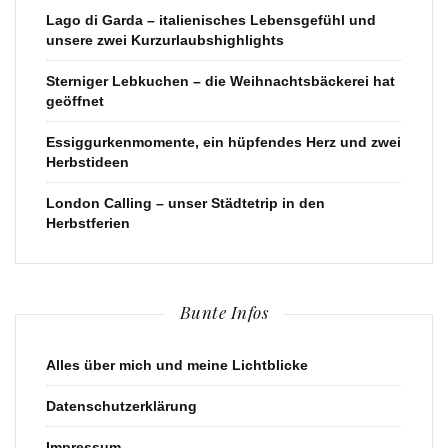
Lago di Garda – italienisches Lebensgefühl und
unsere zwei Kurzurlaubshighlights
Sterniger Lebkuchen – die Weihnachtsbäckerei hat
geöffnet
Essiggurkenmomente, ein hüpfendes Herz und zwei
Herbstideen
London Calling – unser Städtetrip in den
Herbstferien
Bunte Infos
Alles über mich und meine Lichtblicke
Datenschutzerklärung
Impressum