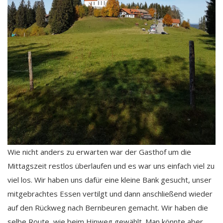
Wie nicht anders zu erwarten war der Gasthof um die
Mittagszeit restlos überlaufen und es war uns einfach viel zu
viel los. Wir haben uns dafür eine kleine Bank gesucht, unser
mitgebrachtes Essen vertilgt und dann anschließend wieder
auf den Rückweg nach Bernbeuren gemacht. Wir haben die
selbe Route, wie beim Hinweg gewählt. Man könnte aber