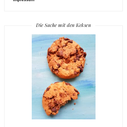
Die Sache mit den Keksen