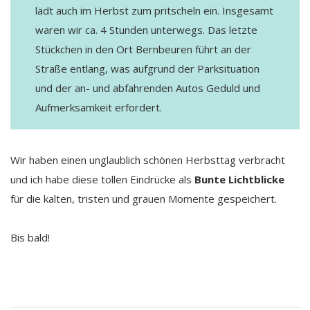
lädt auch im Herbst zum pritscheln ein. Insgesamt
waren wir ca. 4 Stunden unterwegs. Das letzte
Stückchen in den Ort Bernbeuren führt an der
Straße entlang, was aufgrund der Parksituation
und der an- und abfahrenden Autos Geduld und
Aufmerksamkeit erfordert.
Wir haben einen unglaublich schönen Herbsttag verbracht
und ich habe diese tollen Eindrücke als
Bunte Lichtblicke
für die kalten, tristen und grauen Momente gespeichert.
Bis bald!