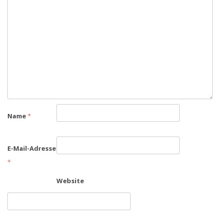
Name
*
E-Mail-Adresse
*
Website