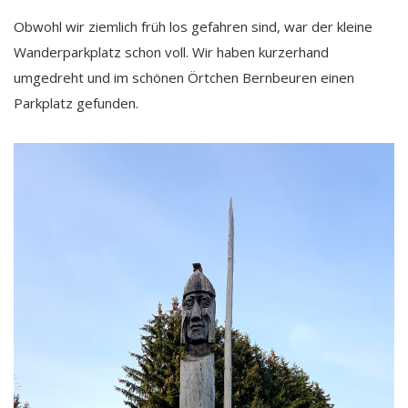
Obwohl wir ziemlich früh los gefahren sind, war der kleine
Wanderparkplatz schon voll. Wir haben kurzerhand
umgedreht und im schönen Örtchen Bernbeuren einen
Parkplatz gefunden.