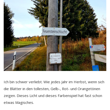
Ich bin schwer verliebt. Wie jedes Jahr im Herbst, wenn sich
die Blätter in den tollesten, Gelb-, Rot- und Orangetönen
zeigen. Dieses Licht und dieses Farbenspiel hat fast schon
etwas Magisches.