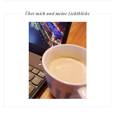
Über mich und meine Lichtblicke