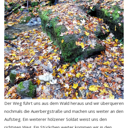
Der Weg führt uns aus dem Wald heraus und wir überqueren
nochmals die Auerbergstraße und machen uns weiter an den
Aufstieg. Ein weiterer hölzener Soldat weist uns den
richtigen Weg. Ein Stückchen weiter kommen wir in den