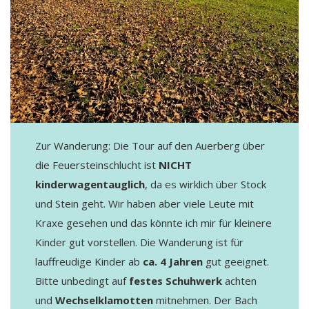
Zur Wanderung: Die Tour auf den Auerberg über
die Feuersteinschlucht ist
NICHT
kinderwagentauglich
, da es wirklich über Stock
und Stein geht. Wir haben aber viele Leute mit
Kraxe gesehen und das könnte ich mir für kleinere
Kinder gut vorstellen. Die Wanderung ist für
lauffreudige Kinder ab
ca. 4 Jahren
gut geeignet.
Bitte unbedingt auf
festes Schuhwerk
achten
und
Wechselklamotten
mitnehmen. Der Bach