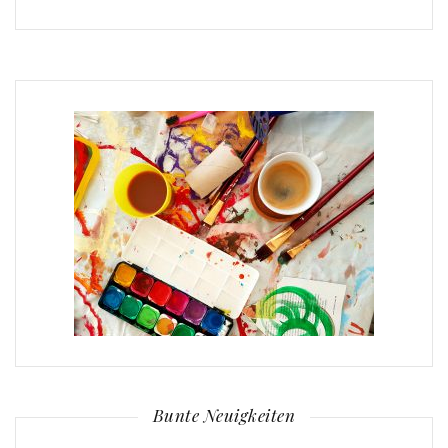
Bunte Neuigkeiten