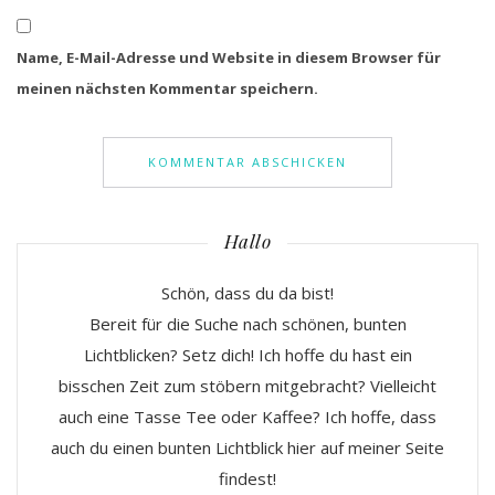
Name, E-Mail-Adresse und Website in diesem Browser für
meinen nächsten Kommentar speichern.
Hallo
Schön, dass du da bist!
Bereit für die Suche nach schönen, bunten
Lichtblicken? Setz dich! Ich hoffe du hast ein
bisschen Zeit zum stöbern mitgebracht? Vielleicht
auch eine Tasse Tee oder Kaffee? Ich hoffe, dass
auch du einen bunten Lichtblick hier auf meiner Seite
findest!