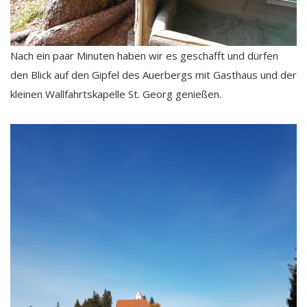
Nach ein paar Minuten haben wir es geschafft und dürfen
den Blick auf den Gipfel des Auerbergs mit Gasthaus und der
kleinen Wallfahrtskapelle St. Georg genießen.