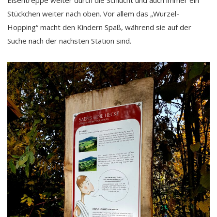
Eisentreppe weiter durch die Schlucht und auch immer ein
Stückchen weiter nach oben. Vor allem das „Wurzel-
Hopping“ macht den Kindern Spaß, während sie auf der
Suche nach der nächsten Station sind.