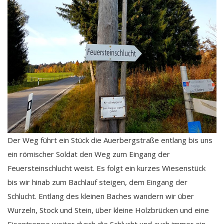
Der Weg führt ein Stück die Auerbergstraße entlang bis uns
ein römischer Soldat den Weg zum Eingang der
Feuersteinschlucht weist. Es folgt ein kurzes Wiesenstück
bis wir hinab zum Bachlauf steigen, dem Eingang der
Schlucht. Entlang des kleinen Baches wandern wir über
Wurzeln, Stock und Stein, über kleine Holzbrücken und eine