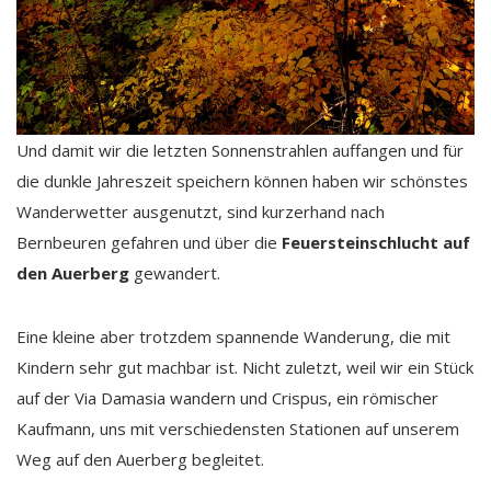
Und damit wir die letzten Sonnenstrahlen auffangen und für
die dunkle Jahreszeit speichern können haben wir schönstes
Wanderwetter ausgenutzt, sind kurzerhand nach
Bernbeuren gefahren und über die
Feuersteinschlucht auf
den Auerberg
gewandert.
Eine kleine aber trotzdem spannende Wanderung, die mit
Kindern sehr gut machbar ist. Nicht zuletzt, weil wir ein Stück
auf der Via Damasia wandern und Crispus, ein römischer
Kaufmann, uns mit verschiedensten Stationen auf unserem
Weg auf den Auerberg begleitet.