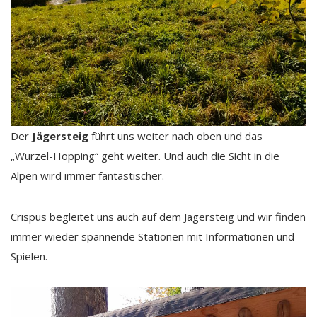
Der
Jägersteig
führt uns weiter nach oben und das
„Wurzel-Hopping“ geht weiter. Und auch die Sicht in die
Alpen wird immer fantastischer.
Crispus begleitet uns auch auf dem Jägersteig und wir finden
immer wieder spannende Stationen mit Informationen und
Spielen.