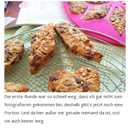
Die erste Runde war so schnell weg, dass ich gar nicht zum
fotografieren gekommen bin, deshalb gibt’s jetzt noch eine
Portion. Und da hier außer mir gerade niemand da ist, isst
sie auch keiner weg.