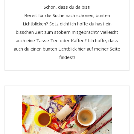
Schön, dass du da bist!
Bereit für die Suche nach schönen, bunten
Lichtblicken? Setz dich! Ich hoffe du hast ein
bisschen Zeit zum stöbern mitgebracht? Vielleicht
auch eine Tasse Tee oder Kaffee? Ich hoffe, dass
auch du einen bunten Lichtblick hier auf meiner Seite
findest!