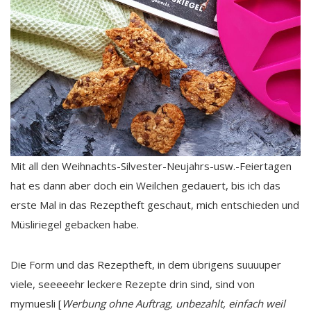
Mit all den Weihnachts-Silvester-Neujahrs-usw.-Feiertagen
hat es dann aber doch ein Weilchen gedauert, bis ich das
erste Mal in das Rezeptheft geschaut, mich entschieden und
Müsliriegel gebacken habe.
Die Form und das Rezeptheft, in dem übrigens suuuuper
viele, seeeeehr leckere Rezepte drin sind, sind von
mymuesli [
Werbung ohne Auftrag, unbezahlt, einfach weil