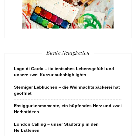
Bunte Neuigkeiten
Lago di Garda – italienisches Lebensgefühl und
unsere zwei Kurzurlaubshighlights
Sterniger Lebkuchen – die Weihnachtsbäckerei hat
geöffnet
Essiggurkenmomente, ein hüpfendes Herz und zwei
Herbstideen
London Calling – unser Städtetrip in den
Herbstferien