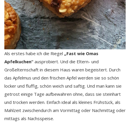
Als erstes habe ich die Riegel
„Fast wie Omas
Apfelkuchen“
ausprobiert. Und die Eltern- und
Großelternschaft in diesem Haus waren begeistert. Durch
das Apfelmus und den frischen Apfel werden sie so schön
locker und fluffig, schön weich und saftig. Und man kann sie
getrost einige Tage aufbewahren ohne, dass sie steinhart
und trocken werden. Einfach ideal als kleines Frühstück, als
Mahlzeit zwischendurch am Vormittag oder Nachmittag oder
mittags als Nachsspeise.