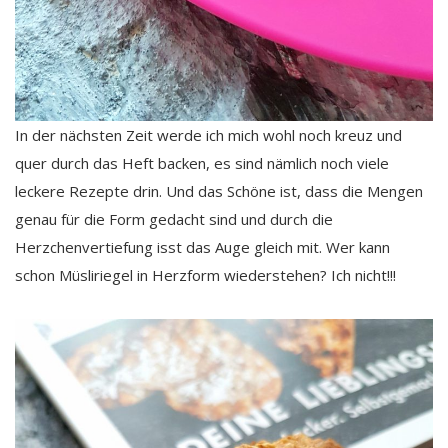
In der nächsten Zeit werde ich mich wohl noch kreuz und
quer durch das Heft backen, es sind nämlich noch viele
leckere Rezepte drin. Und das Schöne ist, dass die Mengen
genau für die Form gedacht sind und durch die
Herzchenvertiefung isst das Auge gleich mit. Wer kann
schon Müsliriegel in Herzform wiederstehen? Ich nicht!!!