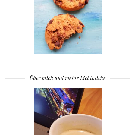
Über mich und meine Lichtblicke