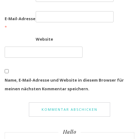
E-Mail-Adresse
*
Website
Name, E-Mail-Adresse und Website in diesem Browser für
meinen nächsten Kommentar speichern.
Hallo