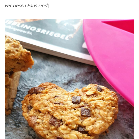
wir riesen Fans sind
].