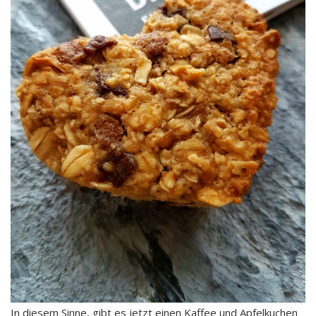
In diesem Sinne, gibt es jetzt einen Kaffee und Apfelkuchen