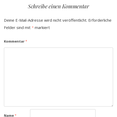
Schreibe einen Kommentar
Deine E-Mail-Adresse wird nicht veröffentlicht.
Erforderliche
Felder sind mit
*
markiert
Kommentar
*
Name
*