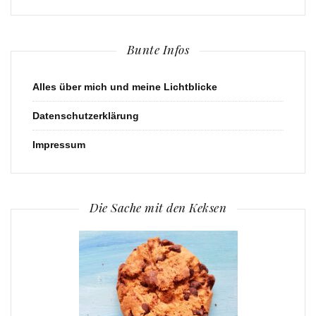
Bunte Infos
Alles über mich und meine Lichtblicke
Datenschutzerklärung
Impressum
Die Sache mit den Keksen