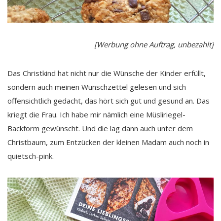
[Werbung ohne Auftrag, unbezahlt]
Das Christkind hat nicht nur die Wünsche der Kinder erfüllt,
sondern auch meinen Wunschzettel gelesen und sich
offensichtlich gedacht, das hört sich gut und gesund an. Das
kriegt die Frau. Ich habe mir nämlich eine Müsliriegel-
Backform gewünscht. Und die lag dann auch unter dem
Christbaum, zum Entzücken der kleinen Madam auch noch in
quietsch-pink.