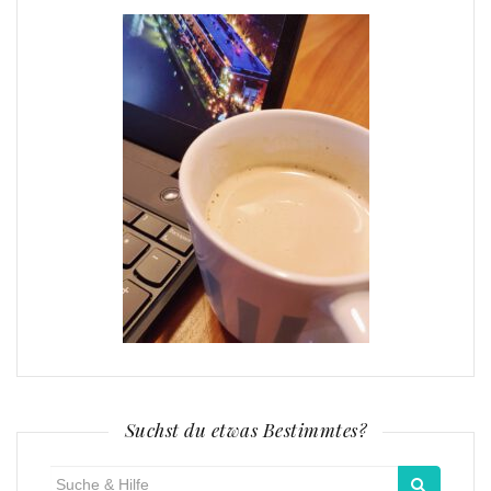
Suchst du etwas Bestimmtes?
Suche