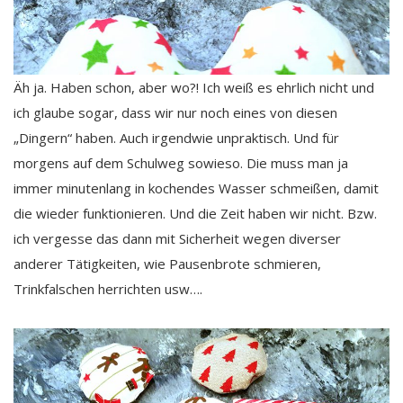
Äh ja. Haben schon, aber wo?! Ich weiß es ehrlich nicht und
ich glaube sogar, dass wir nur noch eines von diesen
„Dingern“ haben. Auch irgendwie unpraktisch. Und für
morgens auf dem Schulweg sowieso. Die muss man ja
immer minutenlang in kochendes Wasser schmeißen, damit
die wieder funktionieren. Und die Zeit haben wir nicht. Bzw.
ich vergesse das dann mit Sicherheit wegen diverser
anderer Tätigkeiten, wie Pausenbrote schmieren,
Trinkfalschen herrichten usw….