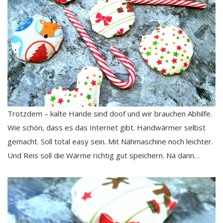
Trotzdem – kalte Hände sind doof und wir brauchen Abhilfe.
Wie schön, dass es das Internet gibt. Handwärmer selbst
gemacht. Soll total easy sein. Mit Nähmaschine noch leichter.
Und Reis soll die Wärme richtig gut speichern. Na dann…