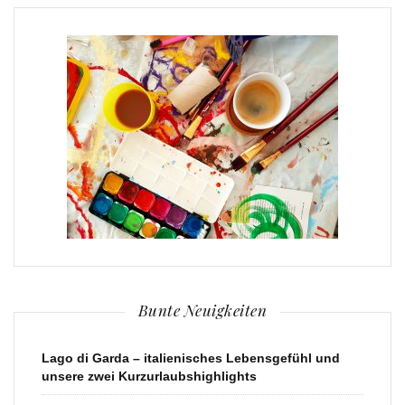
Bunte Neuigkeiten
Lago di Garda – italienisches Lebensgefühl und
unsere zwei Kurzurlaubshighlights