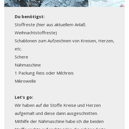
Du benötigst:
Stoffreste (hier aus aktuellem Anlaß:
Weihnachtstoffreste)
Schablonen zum Aufzeichnen von Kreisen, Herzen,
etc.
Schere
Nähmaschine
1 Packung Reis oder Milchreis
Mikrowelle
Let’s go:
Wir haben auf die Stoffe Kreise und Herzen
aufgemalt und diese dann ausgeschnitten.
Mithilfe der Nähmaschine habe ich die beiden