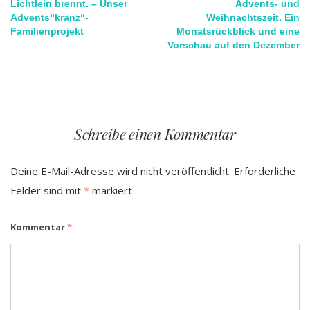
Lichtlein brennt. – Unser
Advents- und
Advents“kranz“-
Weihnachtszeit. Ein
Familienprojekt
Monatsrückblick und eine
Vorschau auf den Dezember
Schreibe einen Kommentar
Deine E-Mail-Adresse wird nicht veröffentlicht.
Erforderliche
Felder sind mit
*
markiert
Kommentar
*