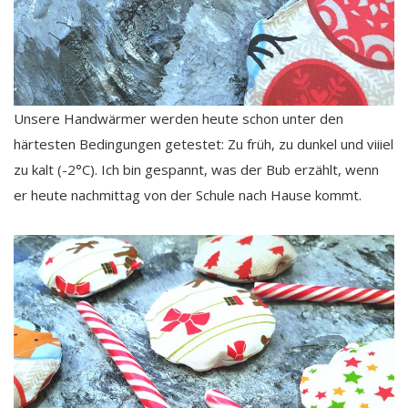
Unsere Handwärmer werden heute schon unter den
härtesten Bedingungen getestet: Zu früh, zu dunkel und viiiel
zu kalt (-2°C). Ich bin gespannt, was der Bub erzählt, wenn
er heute nachmittag von der Schule nach Hause kommt.