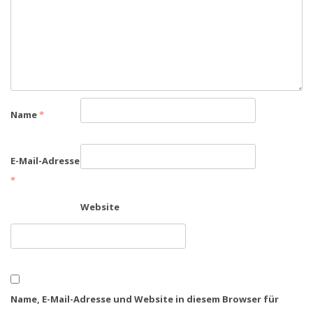
Name
*
E-Mail-Adresse
*
Website
Name, E-Mail-Adresse und Website in diesem Browser für