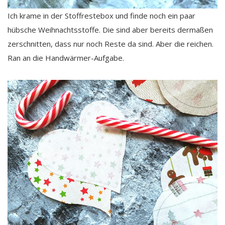
Ich krame in der Stoffrestebox und finde noch ein paar
hübsche Weihnachtsstoffe. Die sind aber bereits dermaßen
zerschnitten, dass nur noch Reste da sind. Aber die reichen.
Ran an die Handwärmer-Aufgabe.