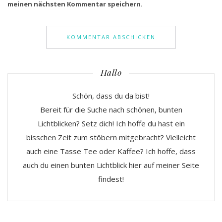
meinen nächsten Kommentar speichern.
Hallo
Schön, dass du da bist!
Bereit für die Suche nach schönen, bunten
Lichtblicken? Setz dich! Ich hoffe du hast ein
bisschen Zeit zum stöbern mitgebracht? Vielleicht
auch eine Tasse Tee oder Kaffee? Ich hoffe, dass
auch du einen bunten Lichtblick hier auf meiner Seite
findest!