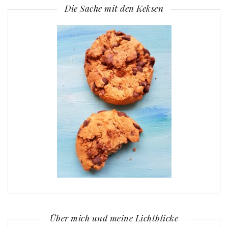
Die Sache mit den Keksen
Über mich und meine Lichtblicke