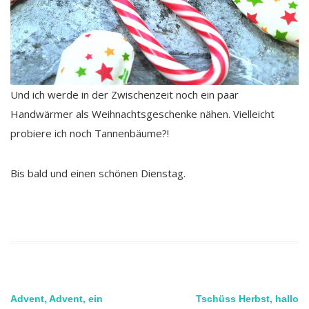
Und ich werde in der Zwischenzeit noch ein paar
Handwärmer als Weihnachtsgeschenke nähen. Vielleicht
probiere ich noch Tannenbäume?!
Bis bald und einen schönen Dienstag.
Beitragsnavigation
Advent, Advent, ein
Tschüss Herbst, hallo