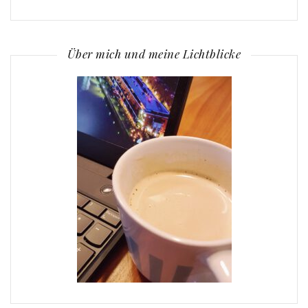
Über mich und meine Lichtblicke