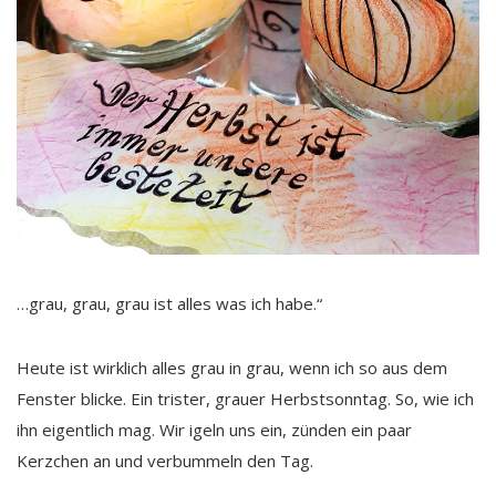
…grau, grau, grau ist alles was ich habe.“
Heute ist wirklich alles grau in grau, wenn ich so aus dem
Fenster blicke. Ein trister, grauer Herbstsonntag. So, wie ich
ihn eigentlich mag. Wir igeln uns ein, zünden ein paar
Kerzchen an und verbummeln den Tag.