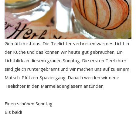
Gemütlich ist das. Die Teelichter verbreiten warmes Licht in
der Küche und das können wir heute gut gebrauchen. Ein
Lichtblick an diesem grauen Sonntag. Die ersten Teelichter
sind gleich runtergebrannt und wir machen uns auf zu einem
Matsch-Pfützen-Spaziergang. Danach werden wir neue
Teelichter in den Marmeladengläsern anzünden.
Einen schönen Sonntag.
Bis bald!