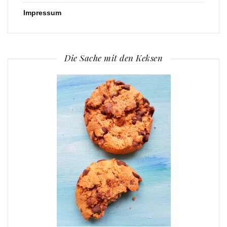
Impressum
Die Sache mit den Keksen