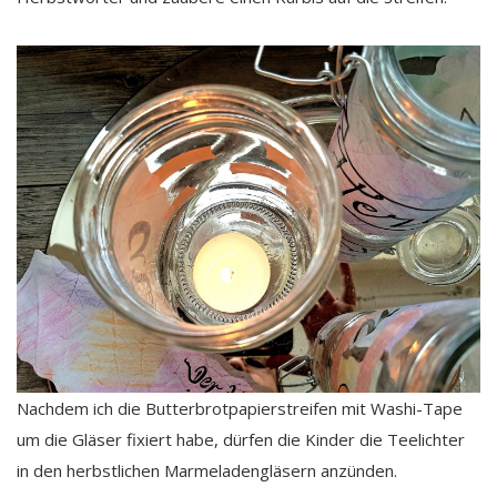
Nachdem ich die Butterbrotpapierstreifen mit Washi-Tape
um die Gläser fixiert habe, dürfen die Kinder die Teelichter
in den herbstlichen Marmeladengläsern anzünden.