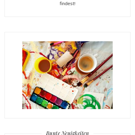
findest!
Bunte Neuigkeiten