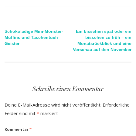
Beitragsnavigation
Schokoladige Mini-Monster-
Ein bisschen spät oder ein
Muffins und Taschentuch-
bisschen zu früh – ein
Geister
Monatsrückblick und eine
Vorschau auf den November
Schreibe einen Kommentar
Deine E-Mail-Adresse wird nicht veröffentlicht.
Erforderliche
Felder sind mit
*
markiert
Kommentar
*