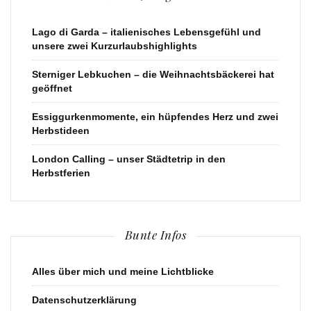
Lago di Garda – italienisches Lebensgefühl und
unsere zwei Kurzurlaubshighlights
Sterniger Lebkuchen – die Weihnachtsbäckerei hat
geöffnet
Essiggurkenmomente, ein hüpfendes Herz und zwei
Herbstideen
London Calling – unser Städtetrip in den
Herbstferien
Bunte Infos
Alles über mich und meine Lichtblicke
Datenschutzerklärung