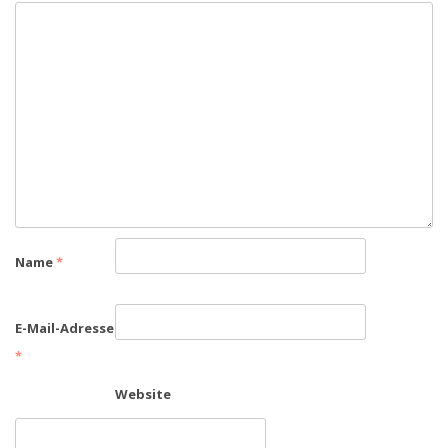
Name
*
E-Mail-Adresse
*
Website