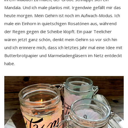
Mandala. Und ich male planlos mit. Irgendwie gefällt mir das
heute morgen. Mein Gehirn ist noch im Aufwach-Modus. Ich
male ein Einhorn in quietschigen Rosatönen aus, während
der Regen gegen die Scheibe klopft. Ein paar Teelicher
wären jetzt ganz schön, denkt mein Gehirn so vor sich hin
und ich erinnere mich, dass ich letztes Jahr mal eine Idee mit
Butterbrotpapier und Marmeladengläsern im Netz entdeckt
habe.