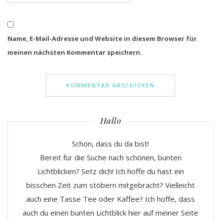
Name, E-Mail-Adresse und Website in diesem Browser für
meinen nächsten Kommentar speichern.
Hallo
Schön, dass du da bist!
Bereit für die Suche nach schönen, bunten
Lichtblicken? Setz dich! Ich hoffe du hast ein
bisschen Zeit zum stöbern mitgebracht? Vielleicht
auch eine Tasse Tee oder Kaffee? Ich hoffe, dass
auch du einen bunten Lichtblick hier auf meiner Seite