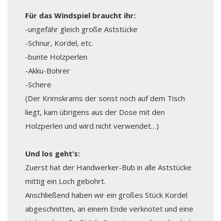
Für das Windspiel braucht ihr:
-ungefähr gleich große Aststücke
-Schnur, Kordel, etc.
-bunte Holzperlen
-Akku-Bohrer
-Schere
(Der Krimskrams der sonst noch auf dem Tisch
liegt, kam übrigens aus der Dose mit den
Holzperlen und wird nicht verwendet…)
Und los geht’s:
Zuerst hat der Handwerker-Bub in alle Aststücke
mittig ein Loch gebohrt.
Anschließend haben wir ein großes Stück Kordel
abgeschnitten, an einem Ende verknotet und eine