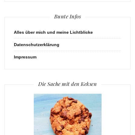
Bunte Infos
Alles über mich und meine Lichtblicke
Datenschutzerklärung
Impressum
Die Sache mit den Keksen