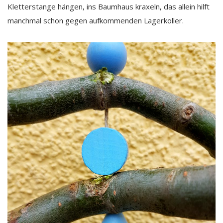
Kletterstange hängen, ins Baumhaus kraxeln, das allein hilft
manchmal schon gegen aufkommenden Lagerkoller.