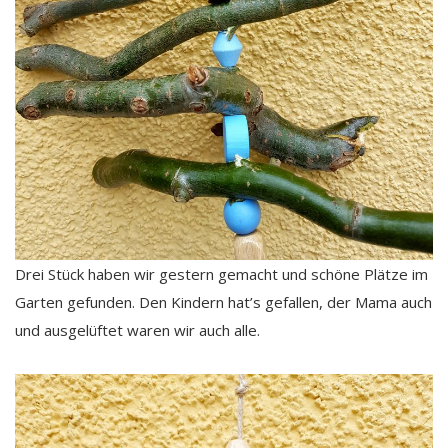
Drei Stück haben wir gestern gemacht und schöne Plätze im
Garten gefunden. Den Kindern hat’s gefallen, der Mama auch
und ausgelüftet waren wir auch alle.