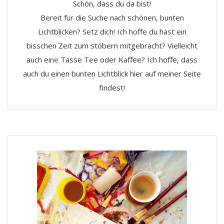
Schön, dass du da bist!
Bereit für die Suche nach schönen, bunten
Lichtblicken? Setz dich! Ich hoffe du hast ein
bisschen Zeit zum stöbern mitgebracht? Vielleicht
auch eine Tasse Tee oder Kaffee? Ich hoffe, dass
auch du einen bunten Lichtblick hier auf meiner Seite
findest!