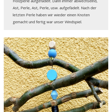
Holzperle aufgefädelt. Dann immer abwechselnd,
Ast, Perle, Ast, Perle, usw. aufgefädelt. Nach der
letzten Perle haben wir wieder einen Knoten
gemacht und fertig war unser Windspiel.