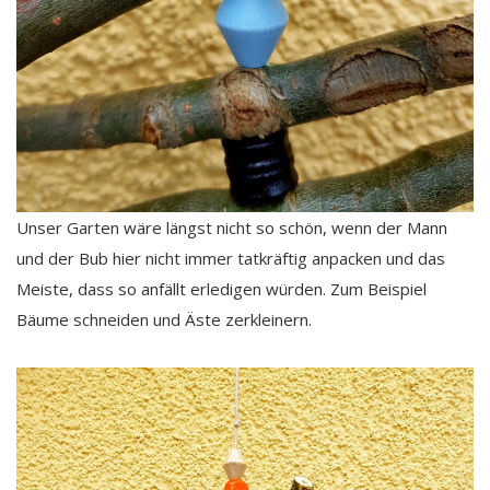
Unser Garten wäre längst nicht so schön, wenn der Mann
und der Bub hier nicht immer tatkräftig anpacken und das
Meiste, dass so anfällt erledigen würden. Zum Beispiel
Bäume schneiden und Äste zerkleinern.