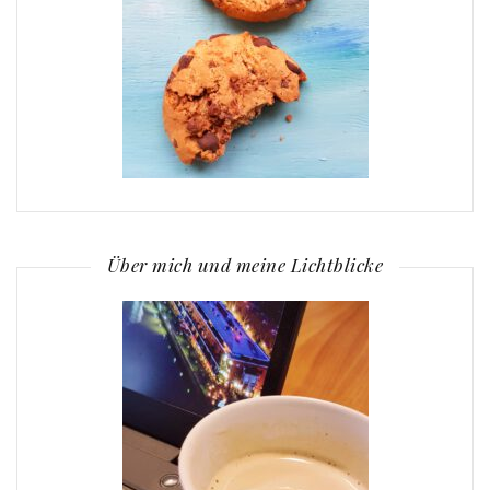
Über mich und meine Lichtblicke