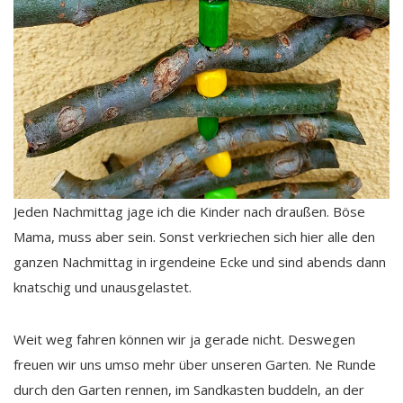
Jeden Nachmittag jage ich die Kinder nach draußen. Böse
Mama, muss aber sein. Sonst verkriechen sich hier alle den
ganzen Nachmittag in irgendeine Ecke und sind abends dann
knatschig und unausgelastet.
Weit weg fahren können wir ja gerade nicht. Deswegen
freuen wir uns umso mehr über unseren Garten. Ne Runde
durch den Garten rennen, im Sandkasten buddeln, an der