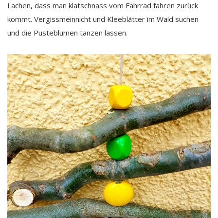
Lachen, dass man klatschnass vom Fahrrad fahren zurück
kommt. Vergissmeinnicht und Kleeblätter im Wald suchen
und die Pusteblumen tanzen lassen.