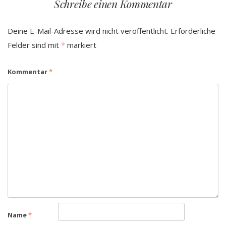
Schreibe einen Kommentar
Deine E-Mail-Adresse wird nicht veröffentlicht.
Erforderliche
Felder sind mit
*
markiert
Kommentar
*
Name
*