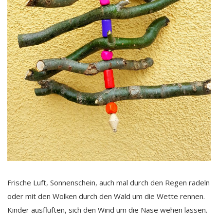
Frische Luft, Sonnenschein, auch mal durch den Regen radeln
oder mit den Wolken durch den Wald um die Wette rennen.
Kinder ausflüften, sich den Wind um die Nase wehen lassen.