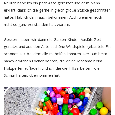
Neulich habe ich ein paar Äste gerettet und dem Mann
erklärt, dass ich die gerne in gleich große Stücke geschnitten
hätte. Hab ich dann auch bekommen. Auch wenn er noch
nicht so ganz verstanden hat, warum.
Gestern haben wir dann die Garten-Kinder-Auslüft-Zeit
genutzt und aus den Ästen schöne Windspiele gebastelt. Ein
schönes DIY bei dem alle mithelfen konnten. Der Bub beim
handwerklichen Löcher bohren, die kleine Madame beim
Holzperlen auffädeln und ich, die die Hilfsarbeiten, wie
Schnur halten, übernommen hat.