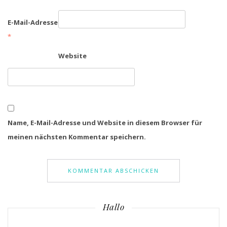
E-Mail-Adresse
*
Website
Name, E-Mail-Adresse und Website in diesem Browser für
meinen nächsten Kommentar speichern.
Hallo